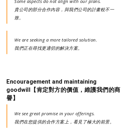
Some aspects do not align with our plans.
貴公司的部分合作內容，與我們公司的計畫較不一
致。
We are seeking a more tailored solution.
我們正在尋找更適切的解決方案。
Encouragement and maintaining
goodwill【肯定對方的價值，維護我們的商
譽】
We see great promise in your offerings.
我們在您提供的合作方案上，看見了極大的前景。