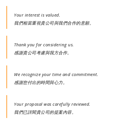
Your interest is valued.
我們相當重視貴公司與我們合作的意願。
Thank you for considering us.
感謝貴公司考慮與我方合作。
We recognize your time and commitment.
感謝您付出的時間與心力。
Your proposal was carefully reviewed.
我們已詳閱貴公司的提案內容。