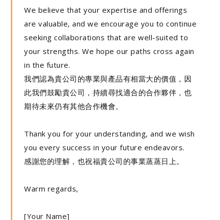
We believe that your expertise and offerings
are valuable, and we encourage you to continue
seeking collaborations that are well-suited to
your strengths. We hope our paths cross again
in the future.
我們認為貴公司的專業與產品有相當大的價值，因
此我們鼓勵貴公司，持續尋找適合的合作夥伴，也
期待未來仍有其他合作機會。
Thank you for your understanding, and we wish
you every success in your future endeavors.
感謝您的理解，也祝福貴公司的事業蒸蒸日上。
Warm regards,
[Your Name]