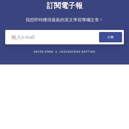
訂閱電子報
我想即時獲得最新的英文學習專欄文章！
NEVER SPAM
UNSUBSCRIBE ANYTIME