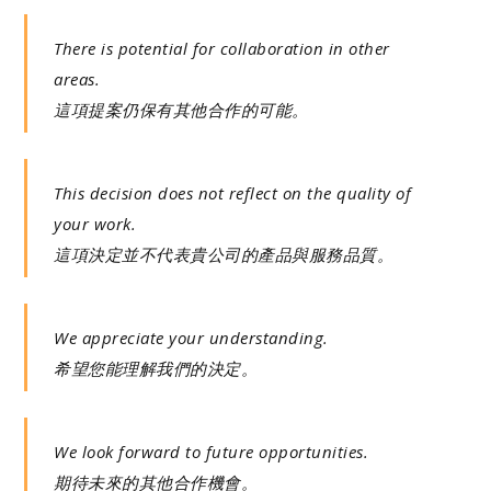
There is potential for collaboration in other
areas.
這項提案仍保有其他合作的可能。
This decision does not reflect on the quality of
your work.
這項決定並不代表貴公司的產品與服務品質。
We appreciate your understanding.
希望您能理解我們的決定。
We look forward to future opportunities.
期待未來的其他合作機會。