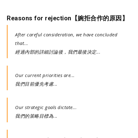
Reasons for rejection【婉拒合作的原因】
After careful consideration, we have concluded
that...
經過內部的詳細討論後，我們最後決定...
Our current priorities are...
我們目前優先考慮...
Our strategic goals dictate...
我們的策略目標為...