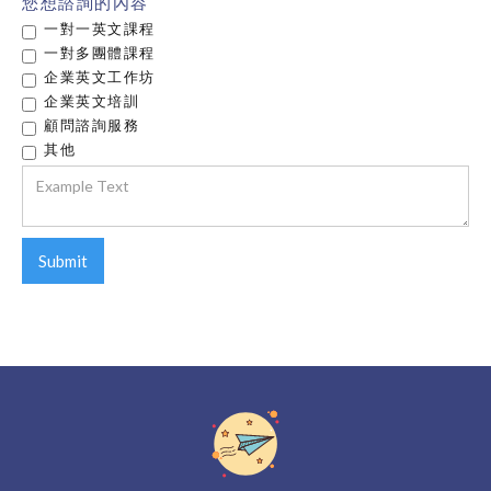
您想諮詢的內容
一對一英文課程
一對多團體課程
企業英文工作坊
企業英文培訓
顧問諮詢服務
其他