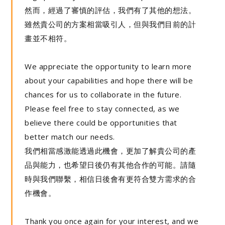
然而，經過了審慎的評估，我們有了其他的想法。
雖然貴公司的方案相當吸引人，但與我們目前的計
畫並不相符。
We appreciate the opportunity to learn more
about your capabilities and hope there will be
chances for us to collaborate in the future.
Please feel free to stay connected, as we
believe there could be opportunities that
better match our needs.
我們相當感激能透過此機會，更加了解貴公司的產
品與能力，也希望日後仍有其他合作的可能。請隨
時與我們聯繫，相信日後會有更符合雙方需求的合
作機會。
Thank you once again for your interest, and we