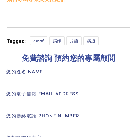
email
寫作
片語
溝通
Tagged:
免費諮詢 預約您的專屬顧問
您的姓名 NAME
您的電子信箱 EMAIL ADDRESS
您的聯絡電話 PHONE NUMBER