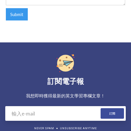
訂閱電子報
我想即時獲得最新的英文學習專欄文章！
NEVER SPAM
UNSUBSCRIBE ANYTIME