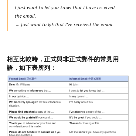
I just want to let you know that I have received
the email.
→ Just want to lyk that I’ve received the email.
相互比較時，正式與非正式郵件的常見用
語，如下表所列：