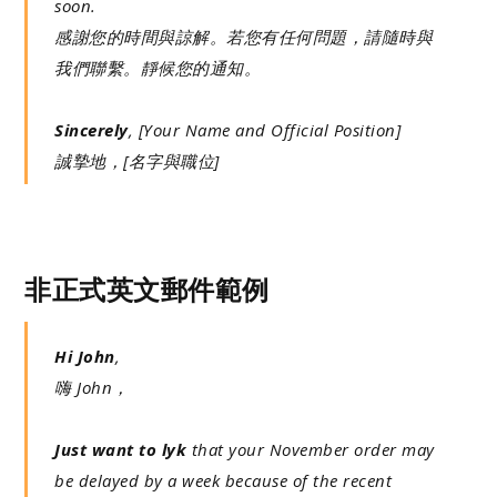
soon.
感謝您的時間與諒解。若您有任何問題，請隨時與
我們聯繫。靜候您的通知。
Sincerely
, [Your Name and Official Position]
誠摯地，[名字與職位]
非正式英文郵件範例
Hi John
,
嗨 John，
Just want to lyk
that your November order may
be delayed by a week because of the recent