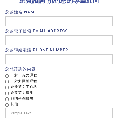
免費諮詢 預約您的專屬顧問
您的姓名 NAME
您的電子信箱 EMAIL ADDRESS
您的聯絡電話 PHONE NUMBER
您想諮詢的內容
一對一英文課程
一對多團體課程
企業英文工作坊
企業英文培訓
顧問諮詢服務
其他