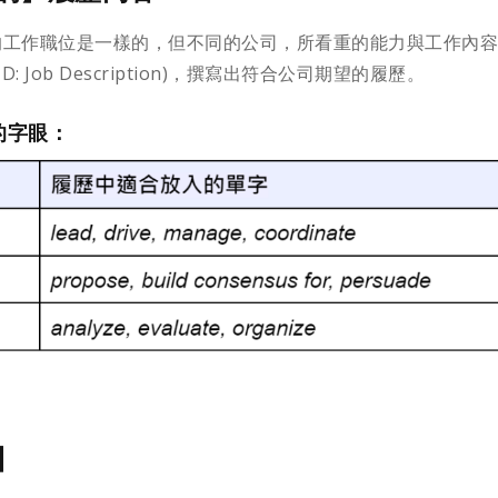
的工作職位是一樣的，但不同的公司，所看重的能力與工作內
Job Description)，撰寫出符合公司期望的履歷。
的字眼：
 】