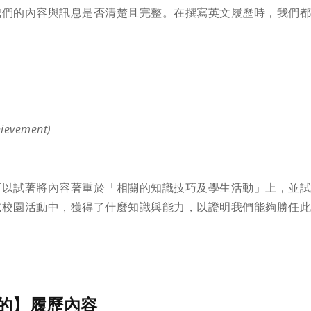
我們的內容與訊息是否清楚且完整。在撰寫英文履歷時，我們
vement)
可以試著將內容著重於「相關的知識技巧及學生活動」上，並
或校園活動中，獲得了什麼知識與能力，以證明我們能夠勝任
應的】履歷內容