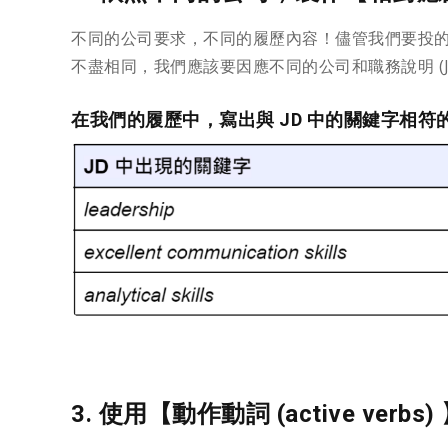
不同的公司要求，不同的履歷內容！儘管我們要投
不盡相同，我們應該要因應不同的公司和職務說明 (JD: 
在我們的履歷中，寫出與 JD 中的關鍵字相符
3. 使用【動作動詞 (active verbs)