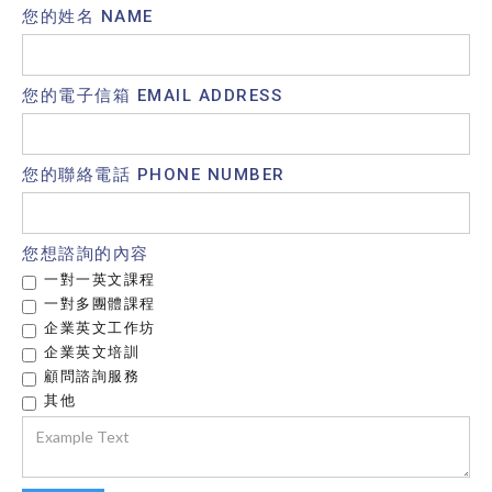
您的姓名 NAME
您的電子信箱 EMAIL ADDRESS
您的聯絡電話 PHONE NUMBER
您想諮詢的內容
一對一英文課程
一對多團體課程
企業英文工作坊
企業英文培訓
顧問諮詢服務
其他