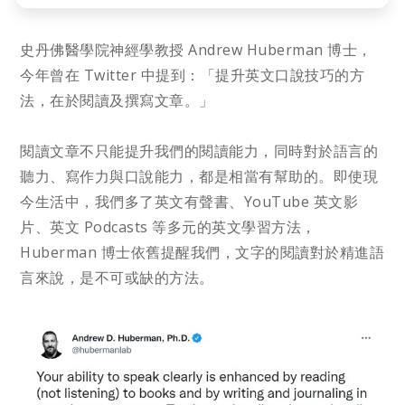
史丹佛醫學院神經學教授 Andrew Huberman 博士，
今年曾在 Twitter 中提到：「提升英文口說技巧的方
法，在於閱讀及撰寫文章。」
閱讀文章不只能提升我們的閱讀能力，同時對於語言的
聽力、寫作力與口說能力，都是相當有幫助的。即使現
今生活中，我們多了英文有聲書、YouTube 英文影
片、英文 Podcasts 等多元的英文學習方法，
Huberman 博士依舊提醒我們，文字的閱讀對於精進語
言來說，是不可或缺的方法。