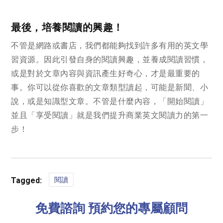
最後，培養閱讀的興趣！
不管是網路或書店，我們都能夠找到許多有用的英文學
習資源。因此引發自身的閱讀興趣，並養成閱讀習慣，
或是對於文章內容與資訊產生好奇心，才是最重要的
事。你可以從你喜歡的文章類型讀起，可能是新聞、小
說，或是知識型文章。不管是什麼內容，「開始閱讀」
並且「享受閱讀」就是我們提升商業英文閱讀力的第一
步！
閱讀
Tagged:
免費諮詢 預約您的專屬顧問