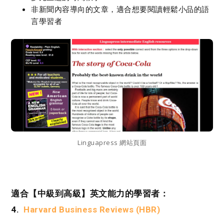
非新聞內容導向的文章，適合想要閱讀輕鬆小品的語
言學習者
Linguapress 網站頁面
適合【中級到高級】英文能力的學習者：
4.
Harvard Business Reviews (HBR)