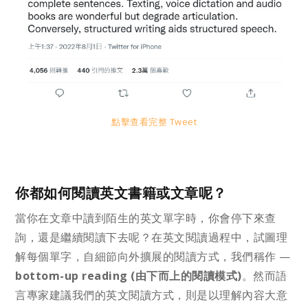
點擊查看完整 Tweet
你都如何閱讀英文書籍或文章呢？
當你在文章中讀到陌生的英文單字時，你會停下來查
詢，還是繼續閱讀下去呢？在英文閱讀過程中，試圖理
解每個單字，自細節向外擴展的閱讀方式，我們稱作 —
bottom-up reading (由下而上的閱讀模式)
。然而語
言專家建議我們的英文閱讀方式，則是以理解內容大意