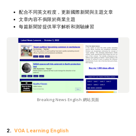
配合不同英文程度，更新國際新聞與主題文章
文章內容不侷限於商業主題
每篇新聞皆提供單字解析和測驗練習
Breaking News English 網站頁面
2.
VOA Learning English