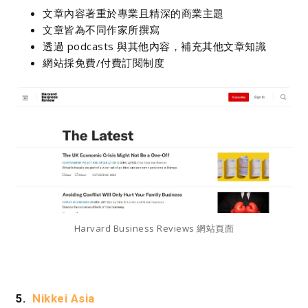
文章內容著重於專業且精深的商業主題
文章皆為不同作家所撰寫
透過 podcasts 與其他內容，補充其他文章知識
網站採免費/付費訂閱制度
Harvard Business Reviews 網站頁面
5.
Nikkei Asia