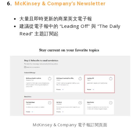
6.
McKinsey & Company’s Newsletter
大量且即時更新的商業英文電子報
建議從電子報中的 “Leading Off” 與 “The Daily
Read” 主題訂閱起
McKinsey & Company 電子報訂閱頁面