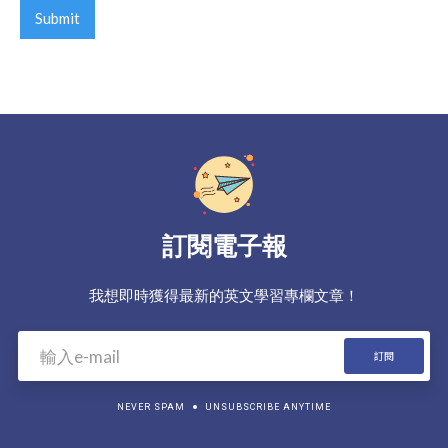
訂閱電子報
我想即時獲得最新的英文學習專欄文章！
NEVER SPAM
UNSUBSCRIBE ANYTIME