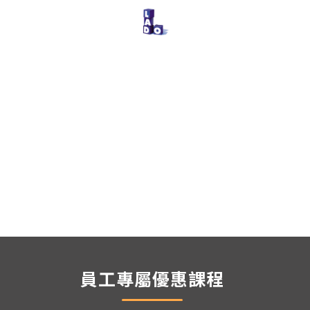
員工專屬優惠課程